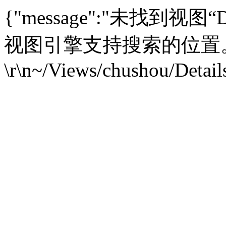
{"message":"未找到视
视图引擎支持搜索的位置
\r\n~/Views/chushou/Detail